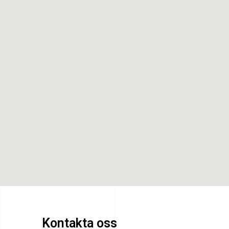
Kontakta oss