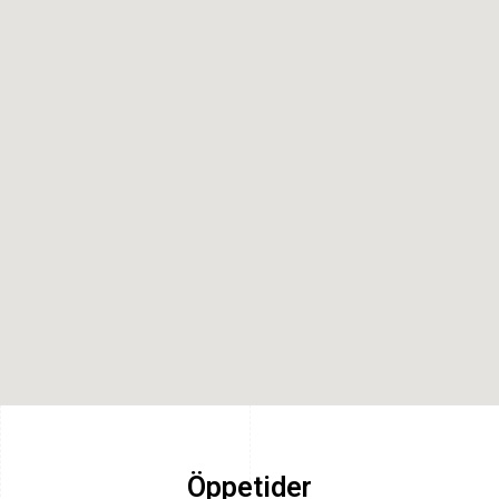
Öppetider