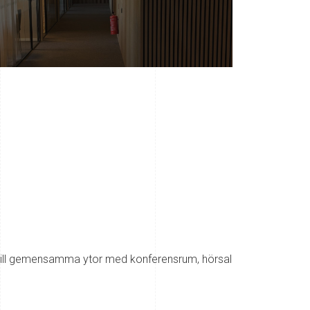
ång till gemensamma ytor med konferensrum, hörsal