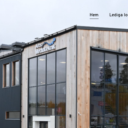
Hem
Lediga lo