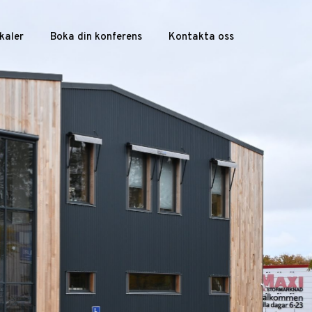
kaler
Boka din konferens
Kontakta oss