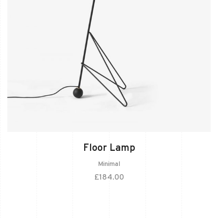
Floor Lamp
Minimal
£
184.00