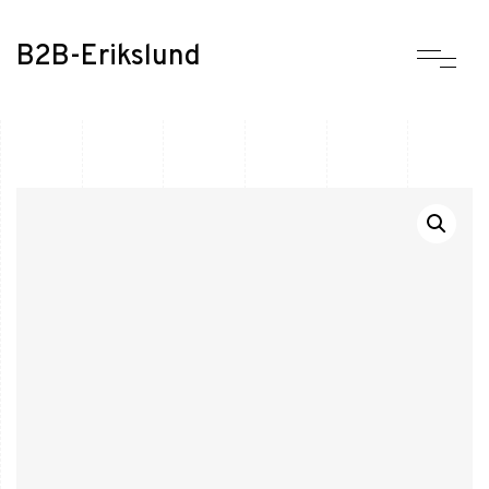
B2B-Erikslund