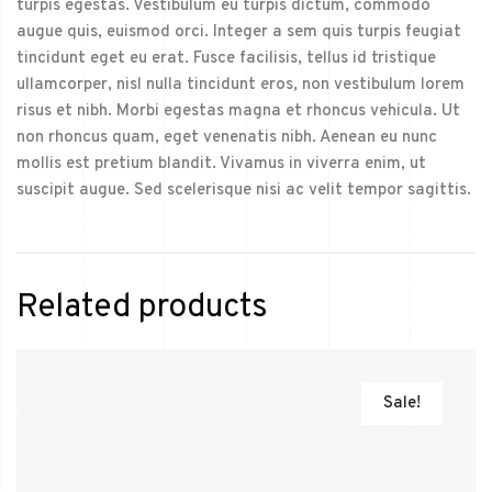
turpis egestas. Vestibulum eu turpis dictum, commodo
augue quis, euismod orci. Integer a sem quis turpis feugiat
tincidunt eget eu erat. Fusce facilisis, tellus id tristique
ullamcorper, nisl nulla tincidunt eros, non vestibulum lorem
risus et nibh. Morbi egestas magna et rhoncus vehicula. Ut
non rhoncus quam, eget venenatis nibh. Aenean eu nunc
mollis est pretium blandit. Vivamus in viverra enim, ut
suscipit augue. Sed scelerisque nisi ac velit tempor sagittis.
Related products
Sale!