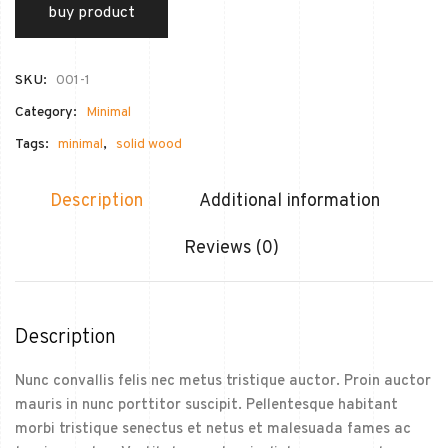
buy product
SKU:
001-1
Category:
Minimal
Tags:
minimal
,
solid wood
Description
Additional information
Reviews (0)
Description
Nunc convallis felis nec metus tristique auctor. Proin auctor
mauris in nunc porttitor suscipit. Pellentesque habitant
morbi tristique senectus et netus et malesuada fames ac