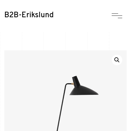
B2B-Erikslund