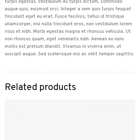
turpis egestas. Vestibulum eu turpis dictum, commodo
augue quis, euismod orci. Integer a sem quis turpis feugiat
tincidunt eget eu erat. Fusce facilisis, tellus id tristique
ullamcorper, nisl nulla tincidunt eros, non vestibulum lorem
risus et nibh. Morbi egestas magna et rhoncus vehicula. Ut
non rhoncus quam, eget venenatis nibh. Aenean eu nunc
mollis est pretium blandit. Vivamus in viverra enim, ut
suscipit augue. Sed scelerisque nisi ac velit tempor sagittis.
Related products